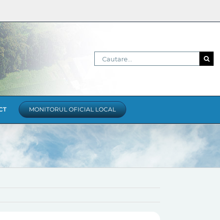
Cautare...
CT
MONITORUL OFICIAL LOCAL