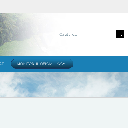
Cautare...
CT
MONITORUL OFICIAL LOCAL