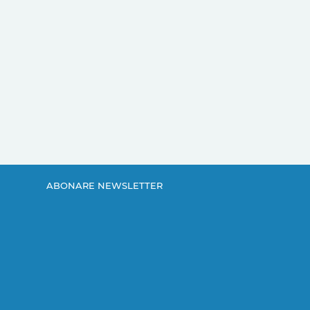
ABONARE NEWSLETTER