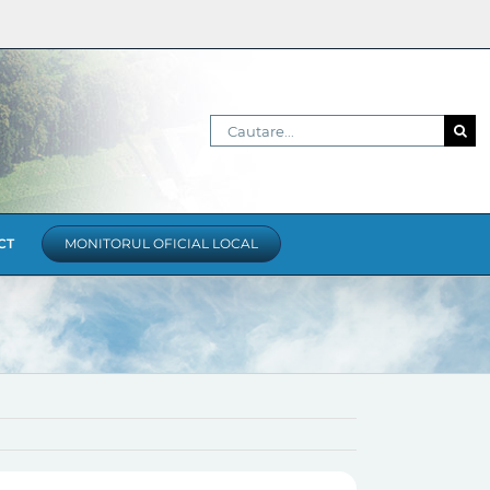
Cautare...
CT
MONITORUL OFICIAL LOCAL