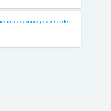
aborarea unui/unor proiect(e) de