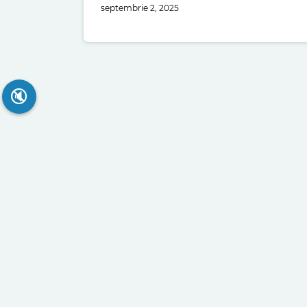
septembrie 2, 2025
🔇