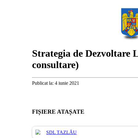
Strategia de Dezvoltare 
consultare)
Publicat la: 4 iunie 2021
FIȘIERE ATAȘATE
SDL TAZLĂU